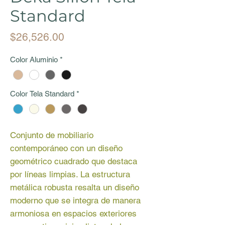
Standard
Price
$26,526.00
Color Aluminio
*
Color Tela Standard
*
Conjunto de mobiliario
contemporáneo con un diseño
geométrico cuadrado que destaca
por líneas limpias. La estructura
metálica robusta resalta un diseño
moderno que se integra de manera
armoniosa en espacios exteriores