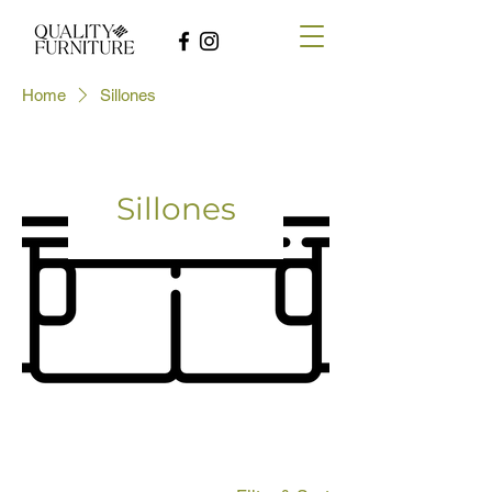
Home
Sillones
Sillones