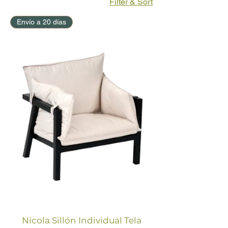
Filter & Sort
Envío a 20 días
Nicola Sillón Individual Tela