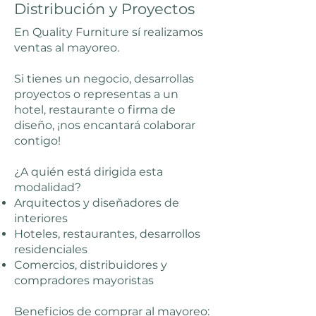
Distribución y Proyectos
En Quality Furniture sí realizamos
ventas al mayoreo.
Si tienes un negocio, desarrollas
proyectos o representas a un
hotel, restaurante o firma de
diseño, ¡nos encantará colaborar
contigo!
¿A quién está dirigida esta
modalidad?
Arquitectos y diseñadores de
interiores
Hoteles, restaurantes, desarrollos
residenciales
Comercios, distribuidores y
compradores mayoristas
Beneficios de comprar al mayoreo: