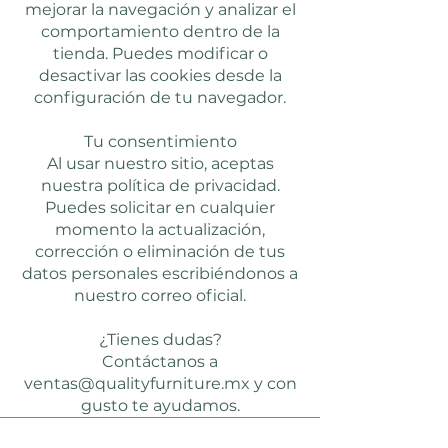
mejorar la navegación y analizar el
comportamiento dentro de la
tienda. Puedes modificar o
desactivar las cookies desde la
configuración de tu navegador.
Tu consentimiento
Al usar nuestro sitio, aceptas
nuestra política de privacidad.
Puedes solicitar en cualquier
momento la actualización,
corrección o eliminación de tus
datos personales escribiéndonos a
nuestro correo oficial.
¿Tienes dudas?
Contáctanos a
ventas@qualityfurniture.mx y con
gusto te ayudamos.