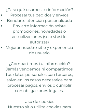
¿Para qué usamos tu información?
Procesar tus pedidos y envíos
Brindarte atención personalizada
Enviarte información sobre
promociones, novedades o
actualizaciones (solo si así lo
autorizas)
Mejorar nuestro sitio y experiencia
de usuario
¿Compartimos tu información?
Jamás vendemos ni compartimos
tus datos personales con terceros,
salvo en los casos necesarios para
procesar pagos, envíos o cumplir
con obligaciones legales.
Uso de cookies
Nuestro sitio utiliza cookies para