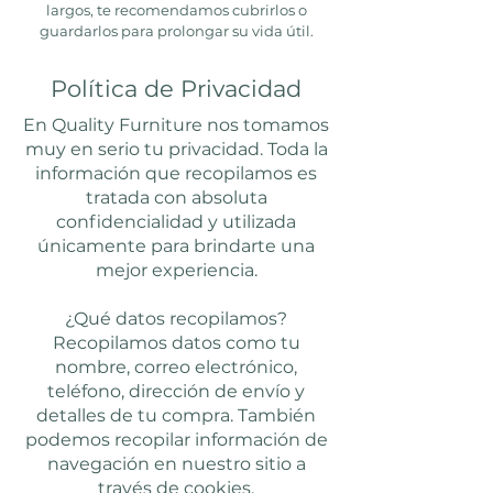
largos, te recomendamos cubrirlos o
guardarlos para prolongar su vida útil.
Política de Privacidad
En Quality Furniture nos tomamos
muy en serio tu privacidad. Toda la
información que recopilamos es
tratada con absoluta
confidencialidad y utilizada
únicamente para brindarte una
mejor experiencia.
¿Qué datos recopilamos?
Recopilamos datos como tu
nombre, correo electrónico,
teléfono, dirección de envío y
detalles de tu compra. También
podemos recopilar información de
navegación en nuestro sitio a
través de cookies.