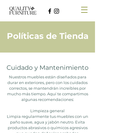
Políticas de Tienda
Cuidado y Mantenimiento
Nuestros muebles están diseñados para
durar en exteriores, pero con los cuidados
correctos, se mantendrán increíbles por
mucho más tiempo. Aquí te compartimos
algunas recomendaciones:​
Limpieza general
Limpia regularmente tus muebles con un
paño suave, agua y jabón neutro. Evita
productos abrasivos o químicos agresivos