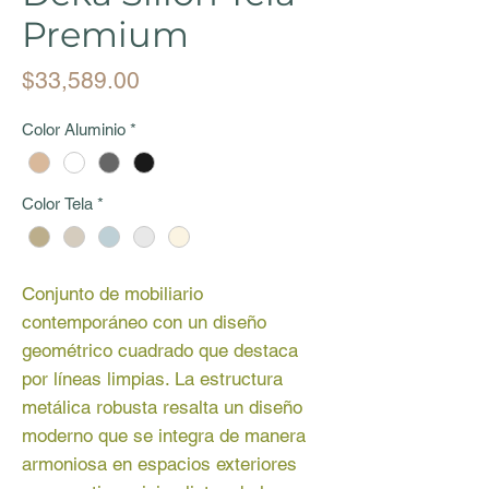
Premium
Price
$33,589.00
Color Aluminio
*
Color Tela
*
Conjunto de mobiliario
contemporáneo con un diseño
geométrico cuadrado que destaca
por líneas limpias. La estructura
metálica robusta resalta un diseño
moderno que se integra de manera
armoniosa en espacios exteriores